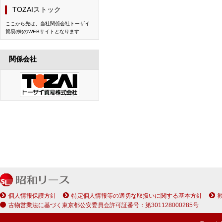
TOZAIストック
ここから先は、当社関係会社トーザイ
貿易(株)のWEBサイトとなります
関係会社
個人情報保護方針
特定個人情報等の適切な取扱いに関する基本方針
古物営業法に基づく東京都公安委員会許可証番号：第301128000285号